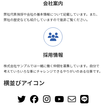
会社案内
弊社代表挨拶や会社の基本情報について記載しています。また、
弊社の歴史なども紹介していますので是非ご覧ください。
採用情報
株式会社サンプルでは一緒に働く仲間を募集しています。自分で
考えていろいろな事にチャレンジできるやりがいのある仕事です。
横並びアイコン