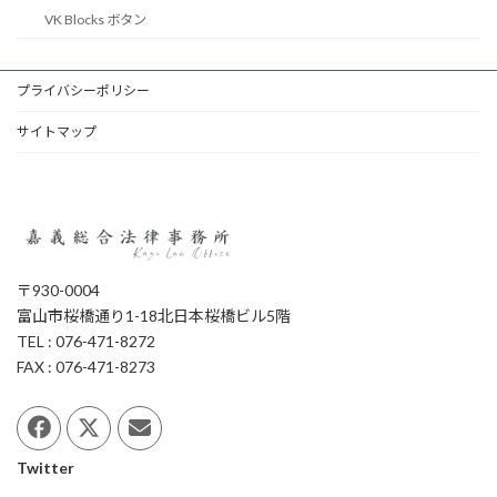
VK Blocks ボタン
プライバシーポリシー
サイトマップ
〒930-0004
富山市桜橋通り1-18北日本桜橋ビル5階
TEL : 076-471-8272
FAX : 076-471-8273
Twitter