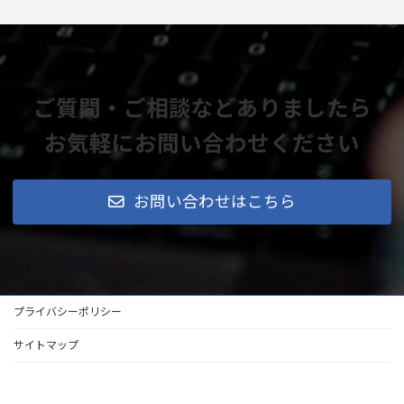
ご質問・ご相談などありましたら
お気軽にお問い合わせください
お問い合わせはこちら
プライバシーポリシー
サイトマップ