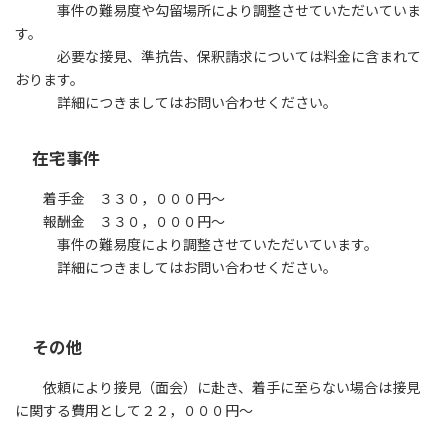
事件の難易度や勾留場所により調整させていただいていま
す。
必要な接見、準抗告、保釈請求については料金に含まれて
おります。
詳細につきましてはお問い合わせください。
在宅事件
着手金 ３３０，０００円～
報酬金 ３３０，０００円～
事件の難易度により調整させていただいています。
詳細につきましてはお問い合わせください。
その他
依頼により接見（面会）に赴き、着手に至らない場合は接見
に関する費用として２２，０００円～