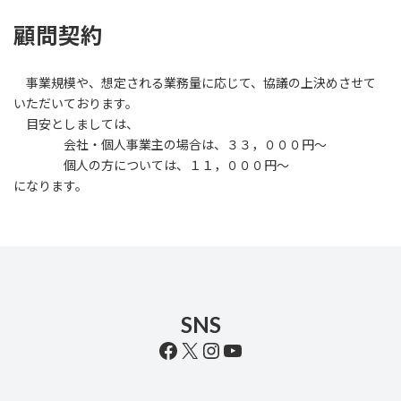
顧問契約
事業規模や、想定される業務量に応じて、協議の上決めさせて
いただいております。
目安としましては、
会社・個人事業主の場合は、３３，０００円～
個人の方については、１１，０００円～
になります。
SNS
Facebook
X
Instagram
YouTube